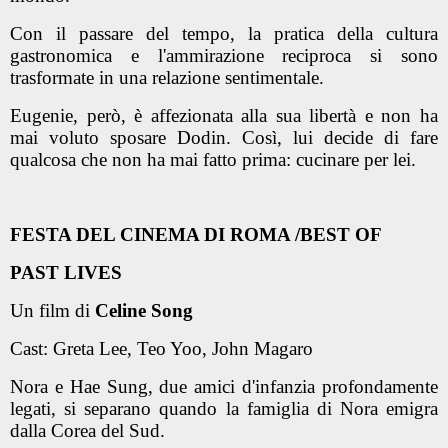
Con il passare del tempo, la pratica della cultura
gastronomica e l'ammirazione reciproca si sono
trasformate in una relazione sentimentale.
Eugenie, però, è affezionata alla sua libertà e non ha
mai voluto sposare Dodin. Così, lui decide di fare
qualcosa che non ha mai fatto prima: cucinare per lei.
FESTA DEL CINEMA DI ROMA /BEST OF
PAST LIVES
Un film di
Celine Song
Cast: Greta Lee, Teo Yoo, John Magaro
Nora e Hae Sung, due amici d'infanzia profondamente
legati, si separano quando la famiglia di Nora emigra
dalla Corea del Sud.