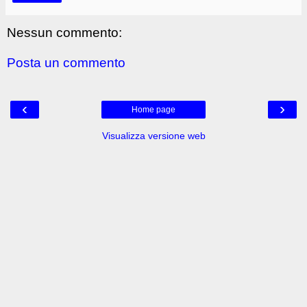
Nessun commento:
Posta un commento
‹
›
Home page
Visualizza versione web