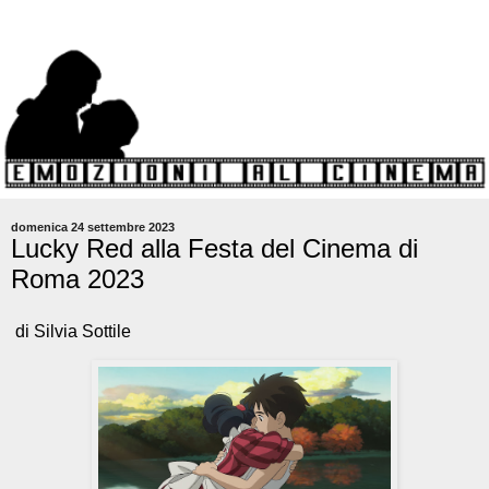
domenica 24 settembre 2023
Lucky Red alla Festa del Cinema di
Roma 2023
di Silvia Sottile