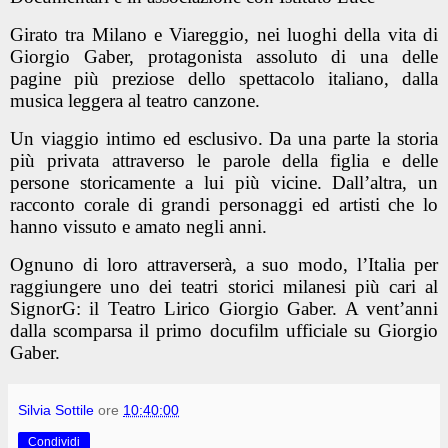
Girato tra Milano e Viareggio, nei luoghi della vita di
Giorgio Gaber, protagonista assoluto di una delle
pagine più preziose dello spettacolo italiano, dalla
musica leggera al teatro canzone.
Un viaggio intimo ed esclusivo. Da una parte la storia
più privata attraverso le parole della figlia e delle
persone storicamente a lui più vicine. Dall’altra, un
racconto corale di grandi personaggi ed artisti che lo
hanno vissuto e amato negli anni.
Ognuno di loro attraverserà, a suo modo, l’Italia per
raggiungere uno dei teatri storici milanesi più cari al
SignorG: il Teatro Lirico Giorgio Gaber. A vent’anni
dalla scomparsa il primo docufilm ufficiale su Giorgio
Gaber.
Silvia Sottile
ore
10:40:00
Condividi