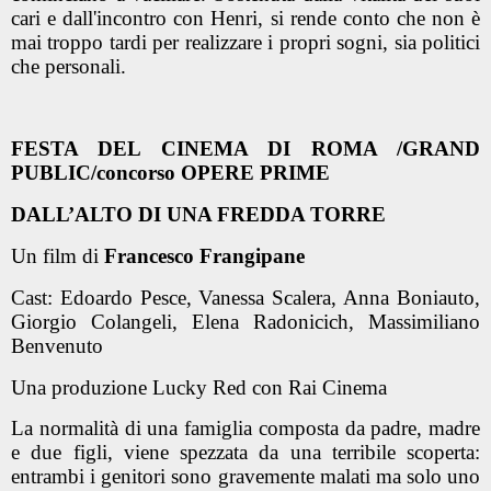
cari e dall'incontro con Henri, si rende conto che non è
mai troppo tardi per realizzare i propri sogni, sia politici
che personali.
FESTA DEL CINEMA DI ROMA /GRAND
PUBLIC/concorso OPERE PRIME
DALL’ALTO DI UNA FREDDA TORRE
Un film di
Francesco Frangipane
Cast: Edoardo Pesce, Vanessa Scalera, Anna Boniauto,
Giorgio Colangeli, Elena Radonicich, Massimiliano
Benvenuto
Una produzione Lucky Red con Rai Cinema
La normalità di una famiglia composta da padre, madre
e due figli, viene spezzata da una terribile scoperta:
entrambi i genitori sono gravemente malati ma solo uno