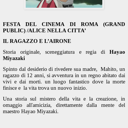
FESTA DEL CINEMA DI ROMA (GRAND
PUBLIC) /ALICE NELLA CITTA’
IL RAGAZZO E L’AIRONE
Storia originale, sceneggiatura e regia di
Hayao
Miyazaki
Spinto dal desiderio di rivedere sua madre, Mahito, un
ragazzo di 12 anni, si avventura in un regno abitato dai
vivi e dai morti. un luogo fantastico dove la morte
finisce e la vita trova un nuovo inizio.
Una storia sul mistero della vita e la creazione, in
omaggio all'amicizia, direttamente dalla mente del
maestro Hayao Miyazaki.