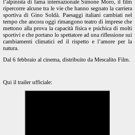
l’alpinista di fama internazionale Simone Moro, il film
ripercorre alcune tra le vie che hanno segnato la carriera
sportiva di Gino Soldà. Paesaggi italiani cambiati nel
tempo che ancora oggi rimangono teatro di imprese che
mettono alla prova la capacità fisica e psichica di molti
sportivi e che portano lo spettatore ad una riflessione sui
cambiamenti climatici ed il rispetto e l’amore per la
natura.
Dal 6 febbraio al cinema, distribuito da Mescalito Film.
Qui il trailer ufficiale: