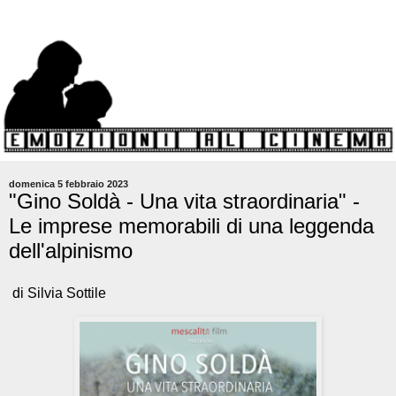
domenica 5 febbraio 2023
"Gino Soldà - Una vita straordinaria" -
Le imprese memorabili di una leggenda
dell'alpinismo
di Silvia Sottile