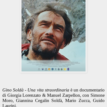
Gino Soldà - Una vita straordinaria
è un documentario
di Giorgia Lorenzato & Manuel Zarpellon, con Simone
Moro, Giannina Cegalin Soldà, Mario Zucca, Guido
Laurjni.