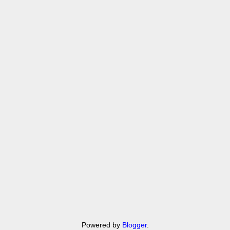
Powered by
Blogger
.