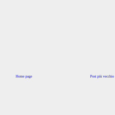
Home page
Post più vecchio