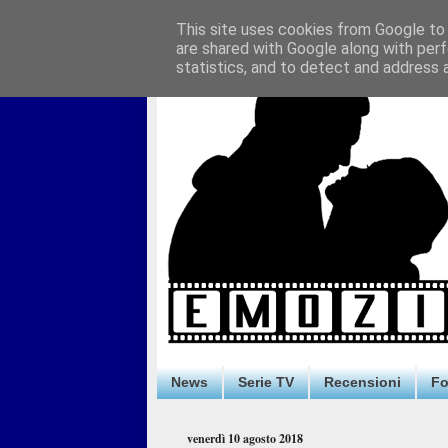
This site uses cookies from Google to d
are shared with Google along with perf
statistics, and to detect and address 
News
Serie TV
Recensioni
F
venerdì 10 agosto 2018