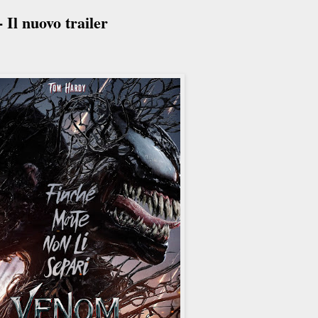
Il nuovo trailer