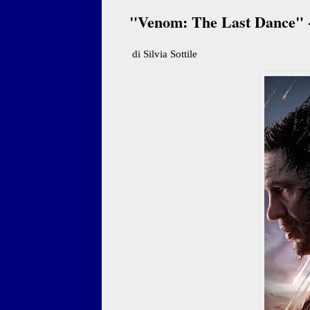
"Venom: The Last Dance" - 
di Silvia Sottile