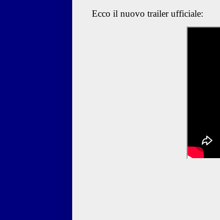
Ecco il nuovo trailer ufficiale: