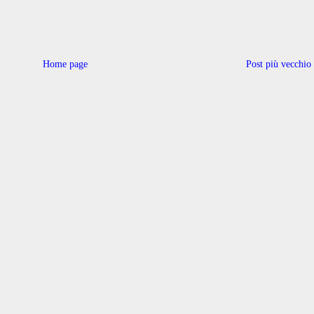
Home page
Post più vecchio