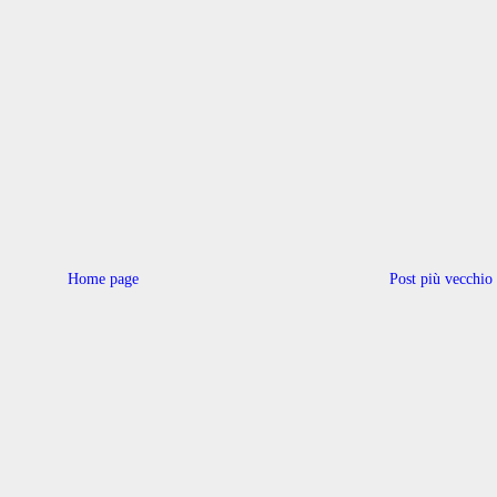
Home page
Post più vecchio