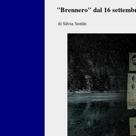
"Brennero" dal 16 settembr
di Silvia Sottile