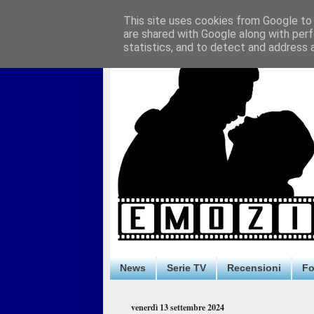
This site uses cookies from Google to d
are shared with Google along with perf
statistics, and to detect and address 
News
Serie TV
Recensioni
F
venerdì 13 settembre 2024