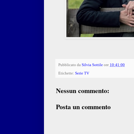
Pubblicato da
Silvia Sottile
ore
10:41:00
Etichette:
Serie TV
Nessun commento:
Posta un commento