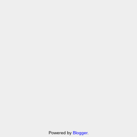
Powered by
Blogger
.