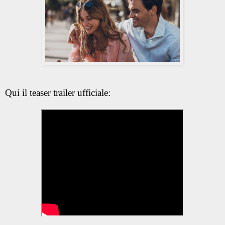
Qui il teaser trailer ufficiale: