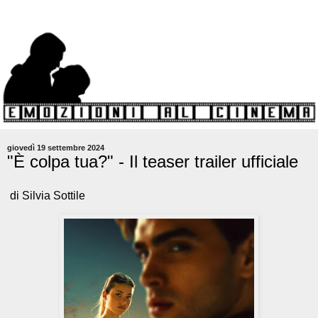
giovedì 19 settembre 2024
"È colpa tua?" - Il teaser trailer ufficiale
di Silvia Sottile