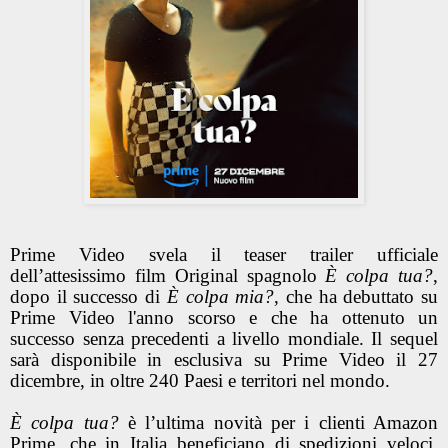
Prime Video svela il teaser trailer ufficiale
dell’attesissimo film Original spagnolo
È colpa tua?
,
dopo il successo di
È colpa mia?
, che ha debuttato su
Prime Video l'anno scorso e che ha ottenuto un
successo senza precedenti a livello mondiale. Il sequel
sarà disponibile in esclusiva su Prime Video il 27
dicembre, in oltre 240 Paesi e territori nel mondo.
È colpa tua?
è l’ultima novità per i clienti Amazon
Prime, che in Italia beneficiano di spedizioni veloci,