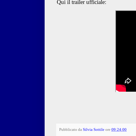
Qui il trailer ufficiale:
Pubblicato da
Silvia Sottile
ore
09:24:00