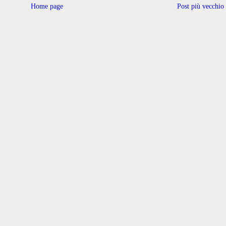
Home page
Post più vecchio