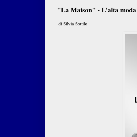
"La Maison" - L’alta moda
di Silvia Sottile