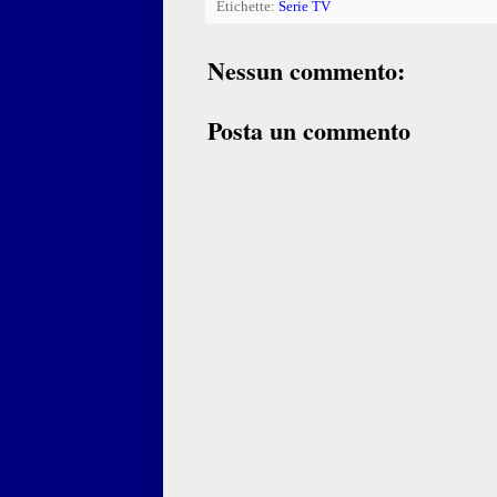
Etichette:
Serie TV
Nessun commento:
Posta un commento