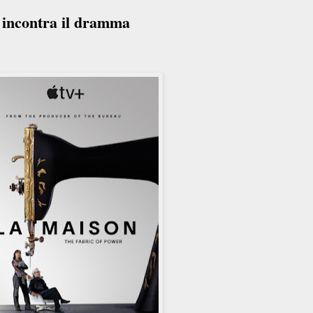
 incontra il dramma