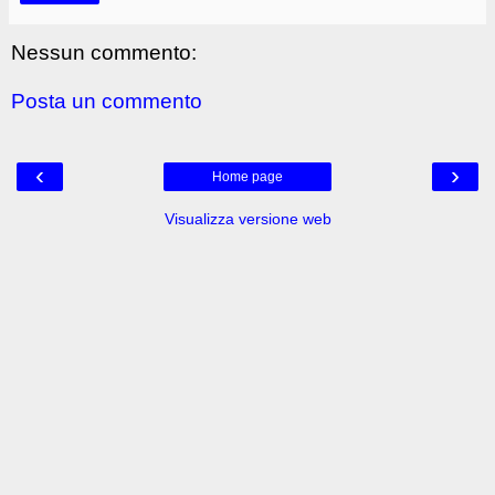
Nessun commento:
Posta un commento
‹
›
Home page
Visualizza versione web