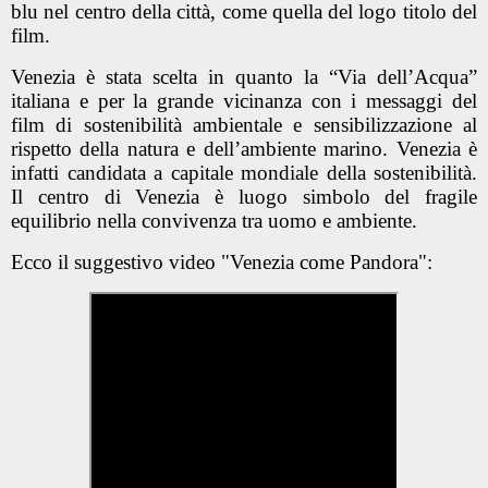
blu nel centro della città, come quella del logo titolo del
film.
Venezia è stata scelta in quanto la “Via dell’Acqua”
italiana e per la grande vicinanza con i messaggi del
film di sostenibilità ambientale e sensibilizzazione al
rispetto della natura e dell’ambiente marino. Venezia è
infatti candidata a capitale mondiale della sostenibilità.
Il centro di Venezia è luogo simbolo del fragile
equilibrio nella convivenza tra uomo e ambiente.
Ecco il suggestivo video "Venezia come Pandora":