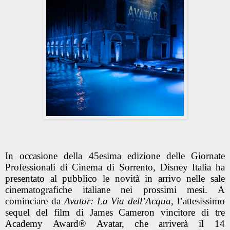
In occasione della 45esima edizione delle Giornate
Professionali di Cinema di Sorrento, Disney Italia ha
presentato al pubblico le novità in arrivo nelle sale
cinematografiche italiane nei prossimi mesi. A
cominciare da
Avatar: La Via dell’Acqua
, l’attesissimo
sequel del film di James Cameron vincitore di tre
Academy Award® Avatar, che arriverà il 14