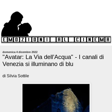
domenica 4 dicembre 2022
"Avatar: La Via dell’Acqua" - I canali di
Venezia si illuminano di blu
di Silvia Sottile