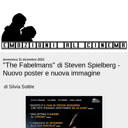
domenica 11 dicembre 2022
"The Fabelmans" di Steven Spielberg -
Nuovo poster e nuova immagine
di Silvia Sottile