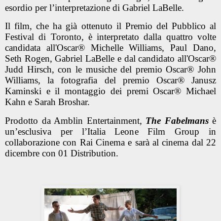
esordio per l’interpretazione di Gabriel LaBelle.
Il film, che ha già ottenuto
il Premio del Pubblico al
Festival di Toronto, è interpretato dalla quattro volte
candidata all'Oscar® Michelle Williams, Paul Dano,
Seth Rogen, Gabriel LaBelle e dal candidato all'Oscar®
Judd Hirsch, con le musiche del premio Oscar® John
Williams, la fotografia del premio Oscar® Janusz
Kaminski e il montaggio dei premi Oscar® Michael
Kahn e Sarah Broshar.
Prodotto da Amblin Entertainment,
The Fabelmans
è
un’esclusiva per l’Italia Leone Film Group in
collaborazione con Rai Cinema e sarà al cinema dal 22
dicembre con 01 Distribution.