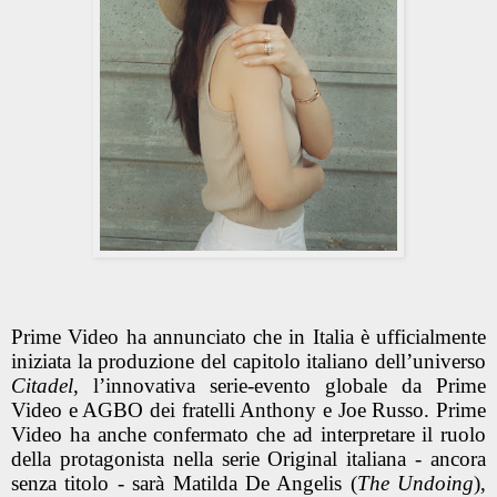
Prime Video ha annunciato che in Italia è ufficialmente
iniziata la produzione del capitolo italiano dell’universo
Citadel
, l’innovativa serie-evento globale da Prime
Video e AGBO dei fratelli Anthony e Joe Russo. Prime
Video ha anche confermato che ad interpretare il ruolo
della protagonista nella serie Original italiana - ancora
senza titolo - sarà Matilda De Angelis (
The Undoing
),