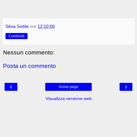
Silvia Sottile
ore
12:10:00
Condividi
Nessun commento:
Posta un commento
‹
›
Home page
Visualizza versione web