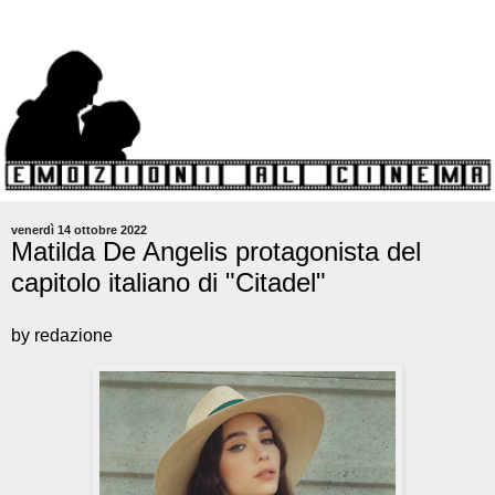
venerdì 14 ottobre 2022
Matilda De Angelis protagonista del
capitolo italiano di "Citadel"
by redazione