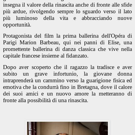
insegna il valore della rinascita anche di fronte alle sfide
più ardue, rivolgendo sempre lo sguardo verso il lato
più luminoso della vita e abbracciando nuove
opportunità.
Protagonista del film la
prima ballerina dell'Opéra di
Parigi Marion Barbeau
, qui nei panni di Elise, una
promettente ballerina di danza classica che vive nella
capitale francese insieme al fidanzato.
Dopo aver scoperto che il ragazzo la tradisce e aver
subito un grave infortunio, la giovane donna
intraprenderà un cammino verso la guarigione fisica ed
emotiva che la condurrà fino in Bretagna, dove il calore
dei suoi amici e un nuovo amore la metteranno di
fronte alla possibilità di una rinascita.