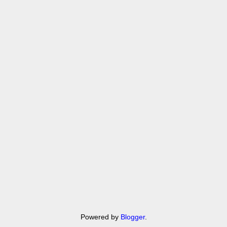
Powered by
Blogger
.