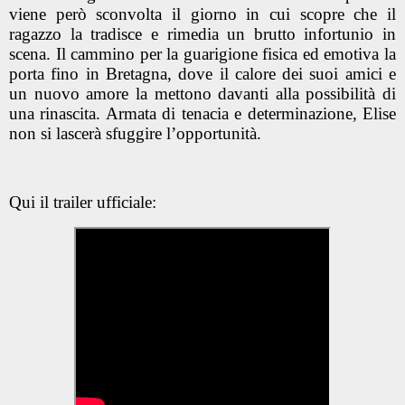
viene però sconvolta il giorno in cui scopre che il
ragazzo la tradisce e rimedia un brutto infortunio in
scena. Il cammino per la guarigione fisica ed emotiva la
porta fino in Bretagna, dove il calore dei suoi amici e
un nuovo amore la mettono davanti alla possibilità di
una rinascita. Armata di tenacia e determinazione, Elise
non si lascerà sfuggire l’opportunità.
Qui il trailer ufficiale: