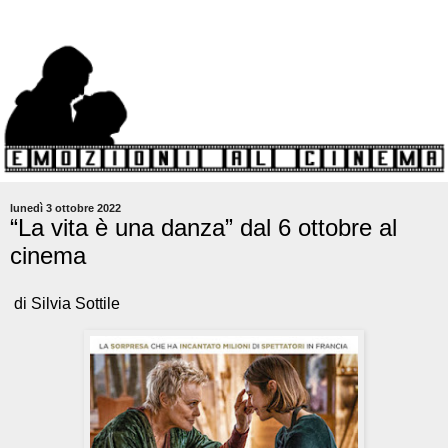
lunedì 3 ottobre 2022
“La vita è una danza” dal 6 ottobre al
cinema
di Silvia Sottile