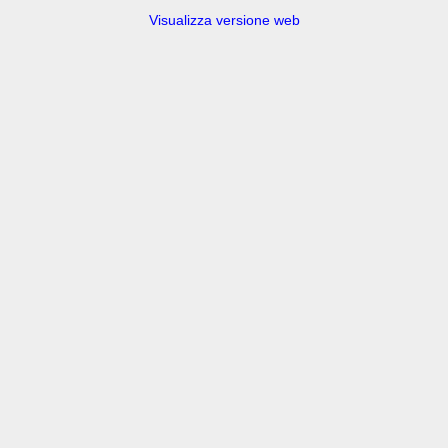
Visualizza versione web