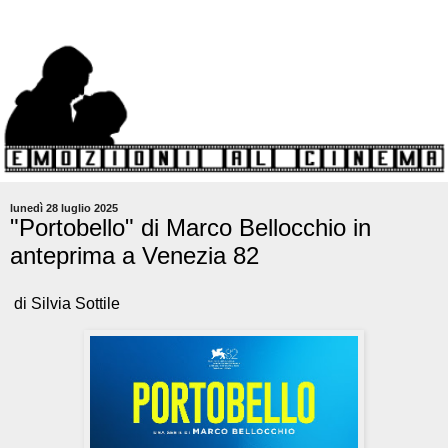
lunedì 28 luglio 2025
"Portobello" di Marco Bellocchio in
anteprima a Venezia 82
di Silvia Sottile