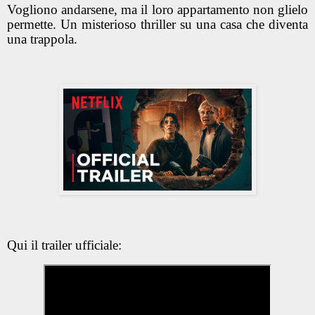
Vogliono andarsene, ma il loro appartamento non glielo
permette. Un misterioso thriller su una casa che diventa
una trappola.
Qui il trailer ufficiale: