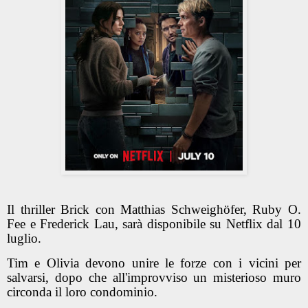
Il thriller Brick con Matthias Schweighöfer, Ruby O.
Fee e Frederick Lau, sarà disponibile su Netflix dal 10
luglio.
Tim e Olivia devono unire le forze con i vicini per
salvarsi, dopo che all'improvviso un misterioso muro
circonda il loro condominio.