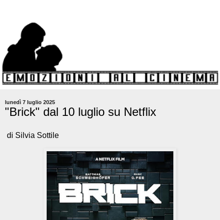
lunedì 7 luglio 2025
"Brick" dal 10 luglio su Netflix
di Silvia Sottile