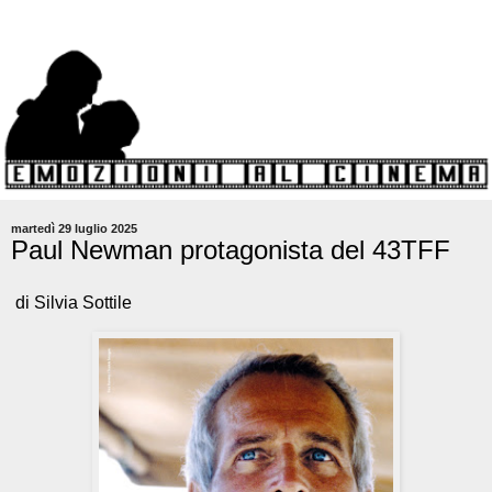
martedì 29 luglio 2025
Paul Newman protagonista del 43TFF
di Silvia Sottile