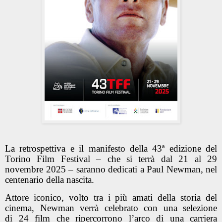
La retrospettiva e il manifesto della 43ª edizione del
Torino Film Festival – che si terrà dal 21 al 29
novembre 2025 – saranno dedicati a Paul Newman, nel
centenario della nascita.
Attore iconico, volto tra i più amati della storia del
cinema, Newman verrà celebrato con una selezione
di 24 film che ripercorrono l’arco di una carriera