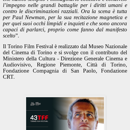
l’impegno nelle grandi battaglie per i diritti umani e
contro le discriminazioni razziali. Ora la scena è tutta
per Paul Newman, per la sua recitazione magnetica e
per quei suoi occhi limpidi e inquieti e che sono ancora
capaci di parlarci, proprio come fanno dal manifesto
scelto
”.
Il Torino Film Festival è realizzato dal Museo Nazionale
del Cinema di Torino e si svolge con il contributo del
Ministero della Cultura - Direzione Generale Cinema e
Audiovisivo, Regione Piemonte, Città di Torino,
Fondazione Compagnia di San Paolo, Fondazione
CRT.