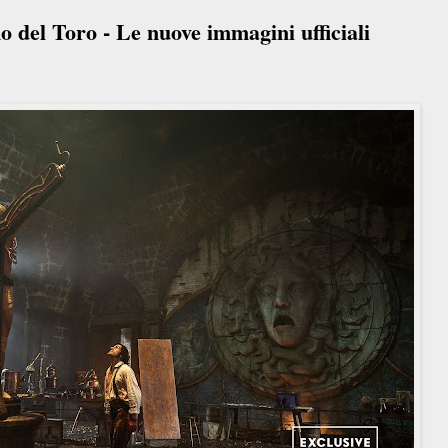
 del Toro - Le nuove immagini ufficiali