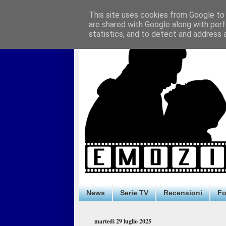
This site uses cookies from Google to d
are shared with Google along with perf
statistics, and to detect and address 
News
Serie TV
Recensioni
F
martedì 29 luglio 2025