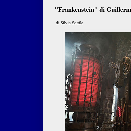
"Frankenstein" di Guillermo
di Silvia Sottile