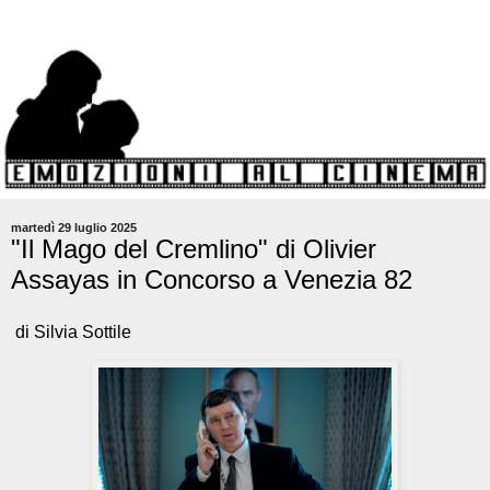
martedì 29 luglio 2025
"Il Mago del Cremlino" di Olivier
Assayas in Concorso a Venezia 82
di Silvia Sottile