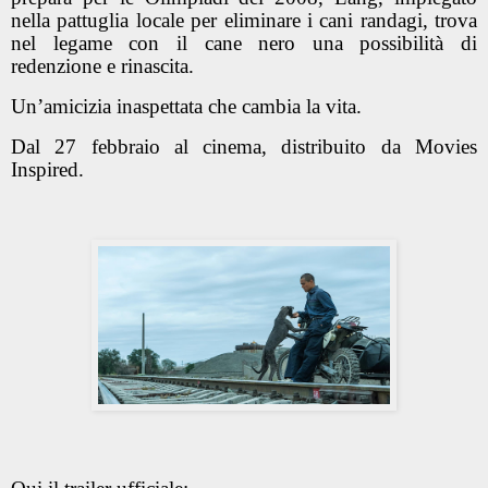
nella pattuglia locale per eliminare i cani randagi, trova
nel legame con il cane nero una possibilità di
redenzione e rinascita.
Un’amicizia inaspettata che cambia la vita.
Dal 27 febbraio al cinema, distribuito da Movies
Inspired.