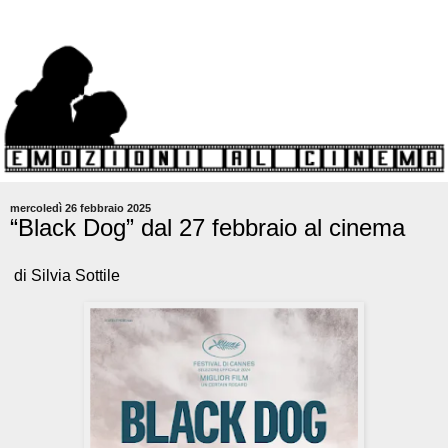
mercoledì 26 febbraio 2025
“Black Dog” dal 27 febbraio al cinema
di Silvia Sottile