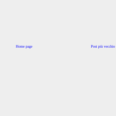
Home page
Post più vecchio