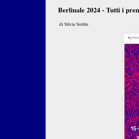
Berlinale 2024 - Tutti i pre
di Silvia Sottile