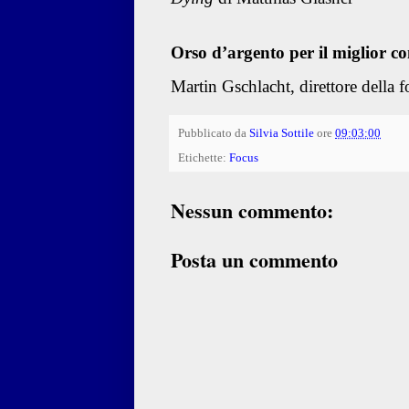
Orso d’argento per il miglior co
Martin Gschlacht, direttore della f
Pubblicato da
Silvia Sottile
ore
09:03:00
Etichette:
Focus
Nessun commento:
Posta un commento