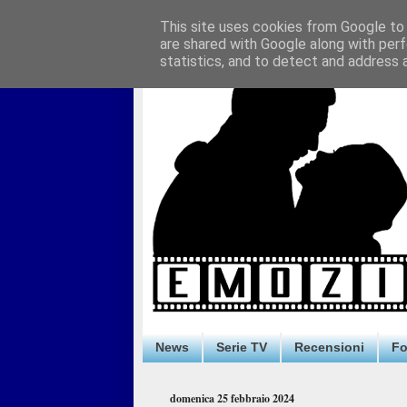
This site uses cookies from Google to d
are shared with Google along with perf
statistics, and to detect and address 
News
Serie TV
Recensioni
F
domenica 25 febbraio 2024