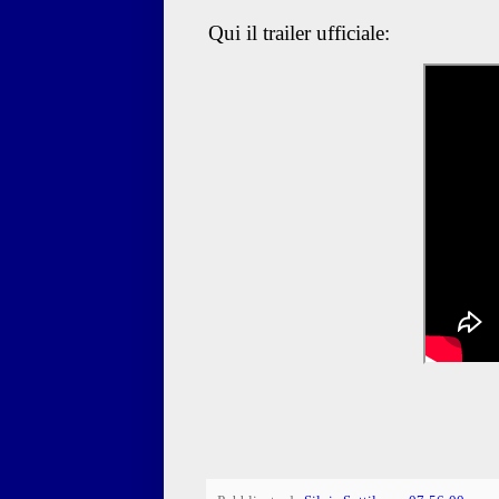
Qui il trailer ufficiale: