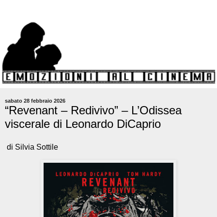
sabato 28 febbraio 2026
“Revenant – Redivivo” – L’Odissea
viscerale di Leonardo DiCaprio
di Silvia Sottile