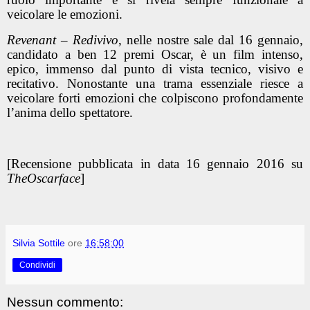
veicolare le emozioni.
Revenant – Redivivo
, nelle nostre sale dal 16 gennaio,
candidato a ben 12 premi Oscar, è un film intenso,
epico, immenso dal punto di vista tecnico, visivo e
recitativo. Nonostante una trama essenziale riesce a
veicolare forti emozioni che colpiscono profondamente
l’anima dello spettatore.
[Recensione pubblicata in data 16 gennaio 2016 su
TheOscarface
]
Silvia Sottile
ore
16:58:00
Condividi
Nessun commento: