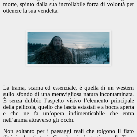
morte, spinto dalla sua incrollabile forza di volontà per
ottenere la sua vendetta.
La trama, scarna ed essenziale, è quella di un western
sullo sfondo di una meravigliosa natura incontaminata.
È senza dubbio l’aspetto visivo l’elemento principale
della pellicola, quello che lascia estasiati e a bocca aperta
e che ne fa un’opera indimenticabile che entra
nell’anima attraverso gli occhi.
Non soltanto per i paesaggi reali che tolgono il fiato