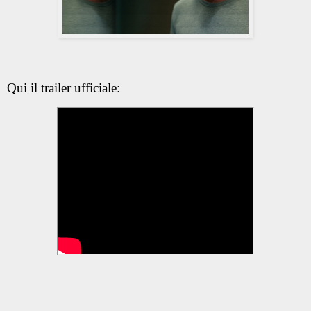
Qui il trailer ufficiale: