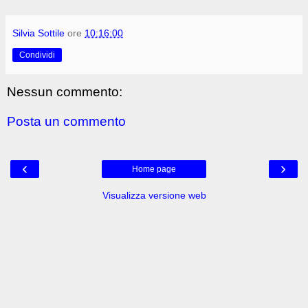
Silvia Sottile
ore
10:16:00
Condividi
Nessun commento:
Posta un commento
‹
›
Home page
Visualizza versione web