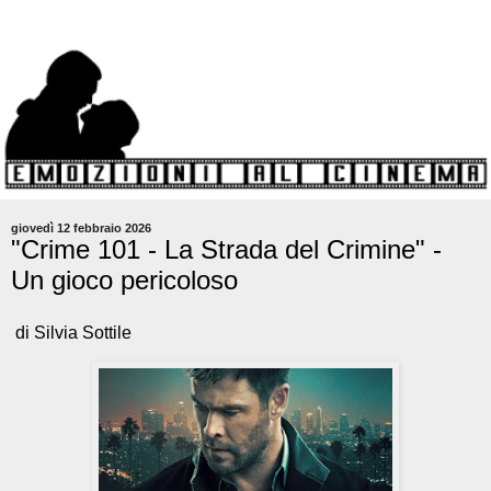
giovedì 12 febbraio 2026
"Crime 101 - La Strada del Crimine" -
Un gioco pericoloso
di Silvia Sottile