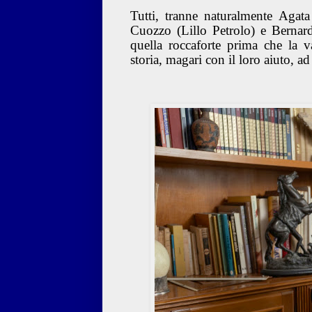
Tutti, tranne naturalmente Agata
Cuozzo (Lillo Petrolo) e Bernardo
quella roccaforte prima che la va
storia, magari con il loro aiuto, a