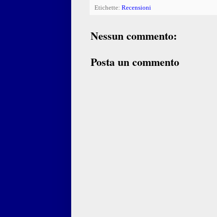
Etichette:
Recensioni
Nessun commento:
Posta un commento