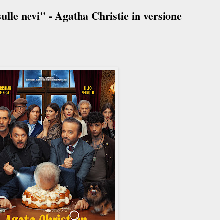
ulle nevi" - Agatha Christie in versione