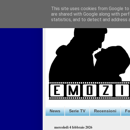
This site uses cookies from Google to d
are shared with Google along with perf
statistics, and to detect and address 
News
Serie TV
Recensioni
F
mercoledì 4 febbraio 2026