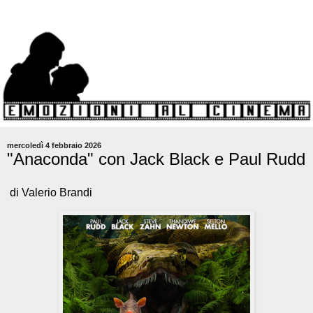
mercoledì 4 febbraio 2026
"Anaconda" con Jack Black e Paul Rudd
di Valerio Brandi