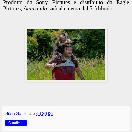
Prodotto da Sony Pictures e distribuito da Eagle
Pictures,
Anaconda
sarà al cinema dal 5 febbraio.
Silvia Sottile
ore
08:26:00
Condividi