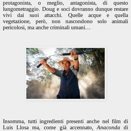
protagonista, o meglio, antagonista, di questo
lungometraggio. Doug e soci dovranno dunque restare
vivi dai suoi attacchi. Quelle acque e quella
vegetazione, però, non nascondono solo animali
pericolosi, ma anche criminali umani…
Insomma, tutti ingredienti presenti anche nel film di
Luis Llosa ma, come già accennato,
Anaconda
di