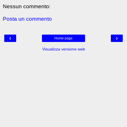
Nessun commento:
Posta un commento
‹
›
Home page
Visualizza versione web