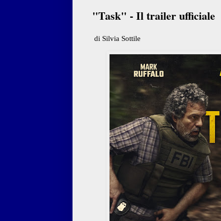
"Task" - Il trailer ufficiale
di Silvia Sottile