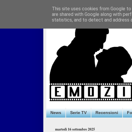
This site uses cookies from Google to d
are shared with Google along with perf
statistics, and to detect and address 
News
Serie TV
Recensioni
F
martedì 16 settembre 2025