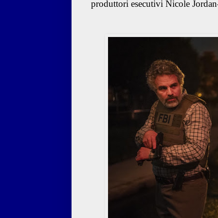
produttori esecutivi Nicole Jord