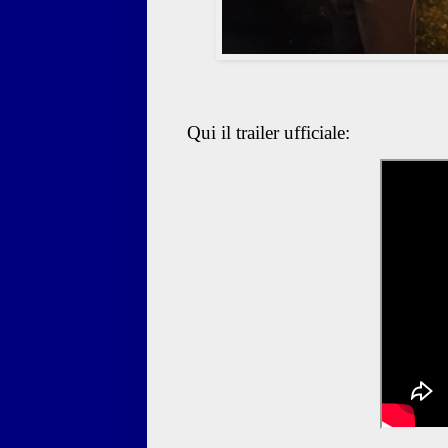
Qui il trailer ufficiale: