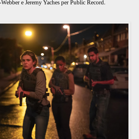
an-Webber e Jeremy Yaches per Public Record.