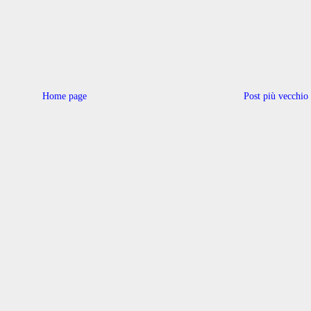
Home page
Post più vecchio