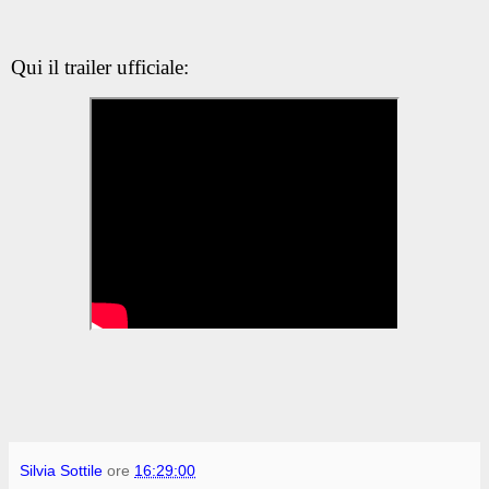
Qui il trailer ufficiale:
Silvia Sottile
ore
16:29:00