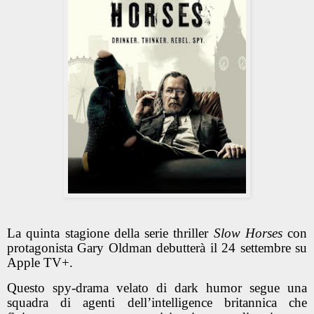
La quinta stagione della serie thriller
Slow Horses
con
protagonista Gary Oldman debutterà il 24 settembre su
Apple TV+.
Questo spy-drama velato di dark humor segue una
squadra di agenti dell’intelligence britannica che