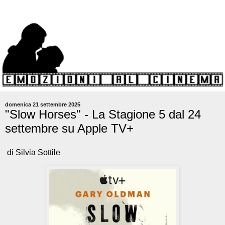
domenica 21 settembre 2025
"Slow Horses" - La Stagione 5 dal 24
settembre su Apple TV+
di Silvia Sottile