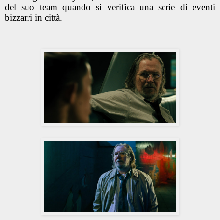
del suo team quando si verifica una serie di eventi
bizzarri in città.