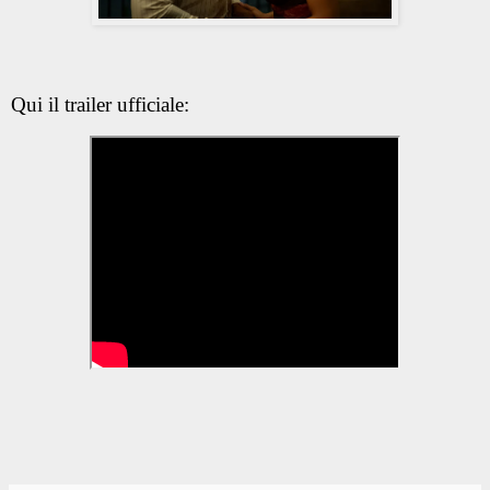
Qui il trailer ufficiale: