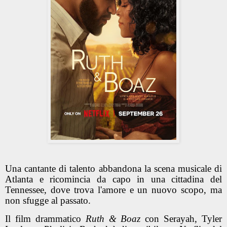
Una cantante di talento abbandona la scena musicale di
Atlanta e ricomincia da capo in una cittadina del
Tennessee, dove trova l'amore e un nuovo scopo, ma
non sfugge al passato.
Il film drammatico
Ruth & Boaz
con Serayah, Tyler