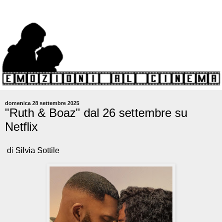
domenica 28 settembre 2025
"Ruth & Boaz" dal 26 settembre su
Netflix
di Silvia Sottile