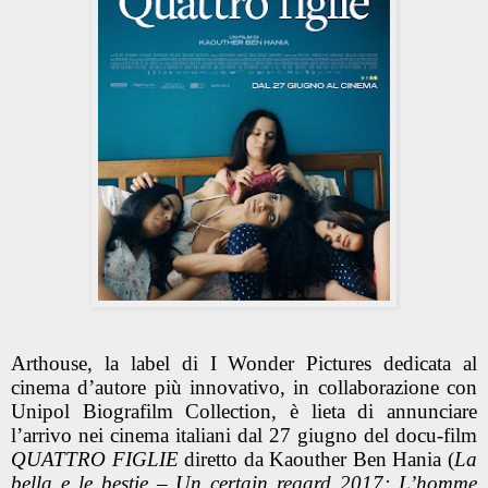
Arthouse, la label di I Wonder Pictures dedicata al
cinema d’autore più innovativo, in collaborazione con
Unipol Biografilm Collection, è lieta di annunciare
l’arrivo nei cinema italiani dal 27 giugno del docu-film
QUATTRO FIGLIE
diretto da Kaouther Ben Hania (
La
bella e le bestie – Un certain regard 2017; L’homme