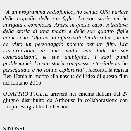
“A un programma radiofonico, ho sentito Olfa parlare
della tragedia delle sue figlie. La sua storia mi ha
intrigata e commossa. Anche in questo caso, si trattava
della storia di una madre e delle sue quattro figlie
adolescenti. Olfa mi ha affascinata fin da subito, in lei
ho visto un personaggio potente per un film. Era
l’incarnazione di una madre con tutte le sue
contraddizioni, le sue ambiguità, i suoi punti
problematici. La sua storia complessa e terribile mi ha
perseguitata e ho voluto esplorarla”
, racconta la regista
Ben Hania in merito alla nascita dell’idea di questo film
nel lontano 2016.
QUATTRO FIGLIE
arriverà nei cinema italiani dal 27
giugno distribuito da Arthouse in collaborazione con
Unipol Biografilm Collection.
SINOSSI