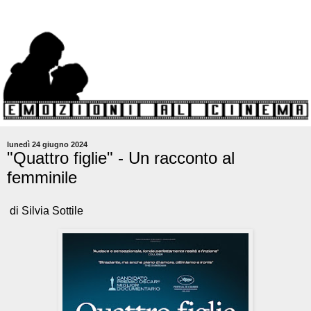
lunedì 24 giugno 2024
"Quattro figlie" - Un racconto al
femminile
di Silvia Sottile