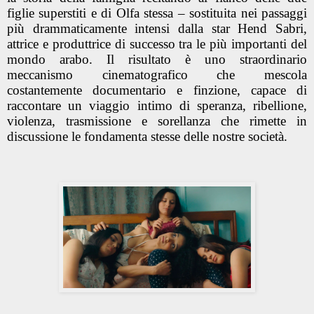
figlie superstiti e di Olfa stessa – sostituita nei passaggi
più drammaticamente intensi dalla star Hend Sabri,
attrice e produttrice di successo tra le più importanti del
mondo arabo. Il risultato è uno straordinario
meccanismo cinematografico che mescola
costantemente documentario e finzione, capace di
raccontare un viaggio intimo di speranza, ribellione,
violenza, trasmissione e sorellanza che rimette in
discussione le fondamenta stesse delle nostre società.