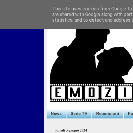
This site uses cookies from Google to d
are shared with Google along with perf
statistics, and to detect and address 
News
Serie TV
Recensioni
F
lunedì 3 giugno 2024