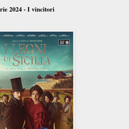
ie 2024 - I vincitori