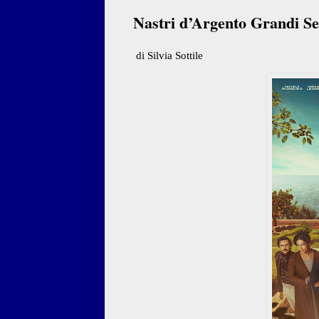
Nastri d’Argento Grandi Ser
di Silvia Sottile