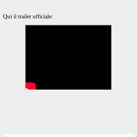
Qui il trailer ufficiale: