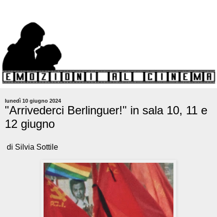
lunedì 10 giugno 2024
"Arrivederci Berlinguer!" in sala 10, 11 e
12 giugno
di Silvia Sottile