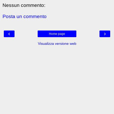
Nessun commento:
Posta un commento
‹
›
Home page
Visualizza versione web