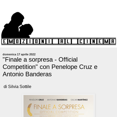
domenica 17 aprile 2022
"Finale a sorpresa - Official
Competition" con Penelope Cruz e
Antonio Banderas
di Silvia Sottile