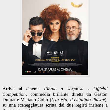
Arriva al cinema
Finale a sorpresa - Official
Competition
, commedia brillante diretta da Gastón
Duprat e Mariano Cohn
(
L’artista, Il cittadino illustre
),
su una sceneggiatura scritta dai due registi insieme a