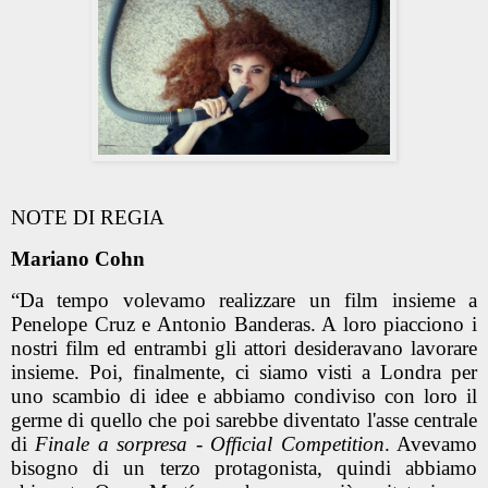
NOTE DI REGIA
Mariano Cohn
“Da tempo volevamo realizzare un film insieme a
Penelope Cruz e Antonio Banderas. A loro piacciono i
nostri film ed entrambi gli attori desideravano lavorare
insieme. Poi, finalmente, ci siamo visti a Londra per
uno scambio di idee e abbiamo condiviso con loro il
germe di quello che poi sarebbe diventato l'asse centrale
di
Finale a sorpresa - Official Competition
. Avevamo
bisogno di un terzo protagonista, quindi abbiamo