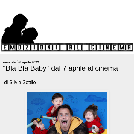
mercoledì 6 aprile 2022
"Bla Bla Baby" dal 7 aprile al cinema
di Silvia Sottile