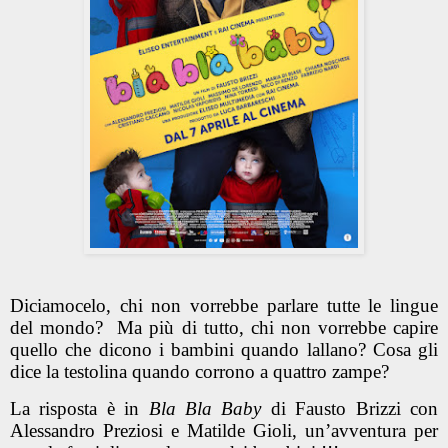
Diciamocelo, chi non vorrebbe parlare tutte le lingue
del mondo? Ma più di tutto, chi non vorrebbe capire
quello che dicono i bambini quando lallano? Cosa gli
dice la testolina quando corrono a quattro zampe?
La risposta è in
Bla Bla Baby
di Fausto Brizzi con
Alessandro Preziosi e Matilde Gioli, un’avventura per