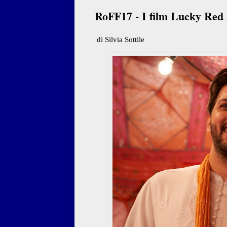
RoFF17 - I film Lucky Red 
di Silvia Sottile