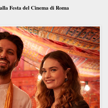
alla Festa del Cinema di Roma