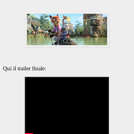
Qui il trailer finale: