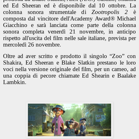
ed Ed Sheeran ed è disponibile dal 10 ottobre. La
colonna sonora strumentale di
Zootropolis 2
è
composta dal vincitore dell'Academy Award® Michael
Giacchino e sarà lanciata come parte della colonna
sonora completa venerdì 21 novembre, in anticipo
rispetto all'uscita del film nelle sale italiane, prevista per
mercoledì 26 novembre.
Oltre ad aver scritto e prodotto il singolo “Zoo” con
Shakira, Ed Sheeran e Blake Slatkin prestano le loro
voci nella versione originale del film, per un cameo, ad
una coppia di pecore chiamate Ed Shearin e Baalake
Lambkin.