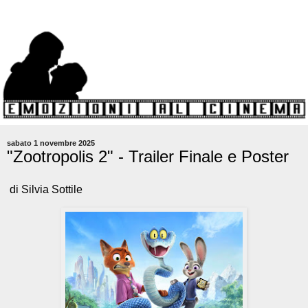
sabato 1 novembre 2025
"Zootropolis 2" - Trailer Finale e Poster
di Silvia Sottile