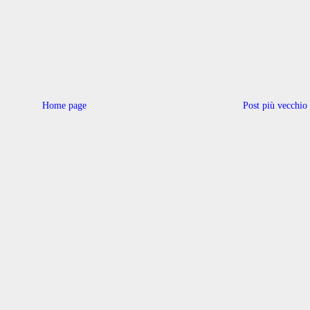
Home page
Post più vecchio