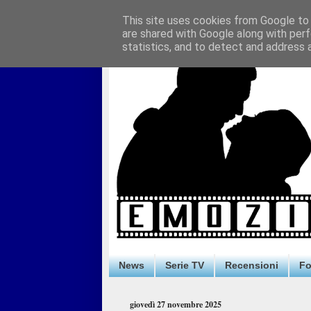
This site uses cookies from Google to d
are shared with Google along with perf
statistics, and to detect and address 
News
Serie TV
Recensioni
F
giovedì 27 novembre 2025