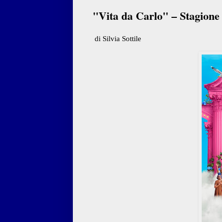
"Vita da Carlo" – Stagione 
di Silvia Sottile