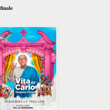
finale