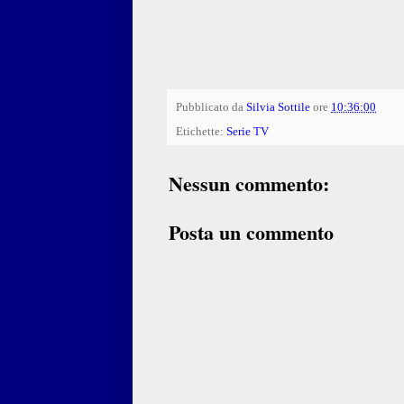
Pubblicato da
Silvia Sottile
ore
10:36:00
Etichette:
Serie TV
Nessun commento:
Posta un commento