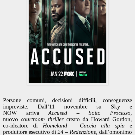
Persone comuni, decisioni difficili, conseguenze
impreviste. Dall’11 novembre su Sky e
NOW arriva
Accused – Sotto Processo
,
nuovo
courtroom thriller
creato da Howard Gordon,
co-ideatore di
Homeland – Caccia alla spia
e
produttore esecutivo di
24 – Redenzione
, dall’omonimo