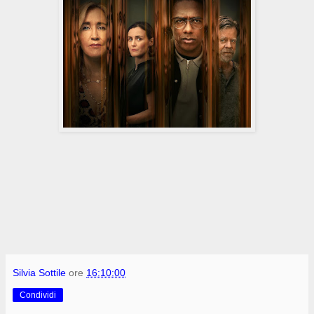
Silvia Sottile
ore
16:10:00
Condividi