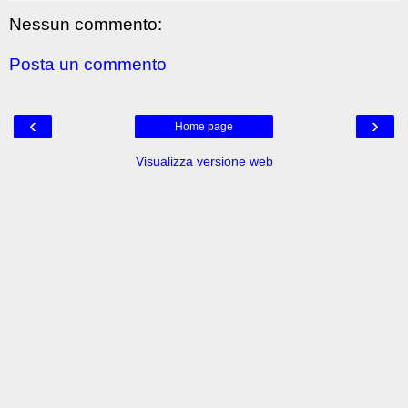
Nessun commento:
Posta un commento
‹
›
Home page
Visualizza versione web