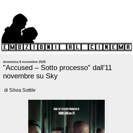
domenica 9 novembre 2025
"Accused – Sotto processo" dall'11
novembre su Sky
di Silvia Sottile