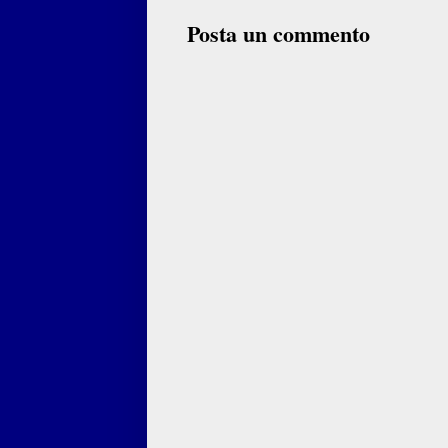
Posta un commento