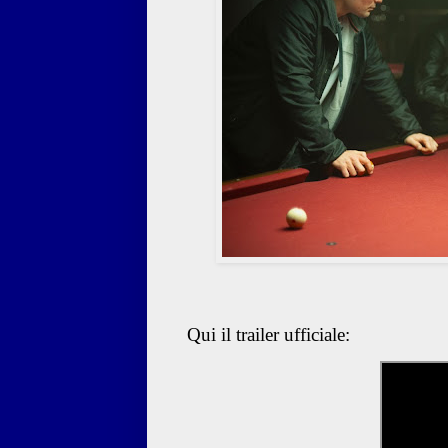
Qui il trailer ufficiale: