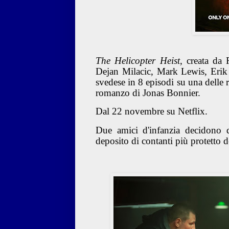
The Helicopter Heist
, creata da
Dejan Milacic, Mark Lewis, Eri
svedese in 8 episodi su una delle 
romanzo di Jonas Bonnier.
Dal 22 novembre su Netflix.
Due amici d'infanzia decidono 
deposito di contanti più protetto de