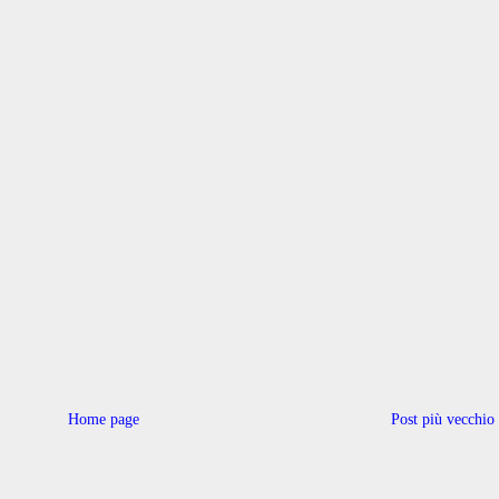
Home page
Post più vecchio