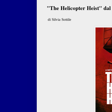
"The Helicopter Heist" dal
di Silvia Sottile