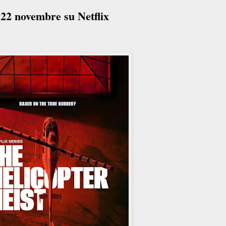
 22 novembre su Netflix