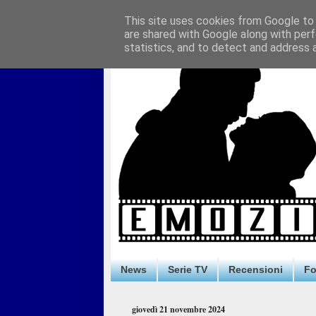
This site uses cookies from Google to d
are shared with Google along with perf
statistics, and to detect and address 
News
Serie TV
Recensioni
F
giovedì 21 novembre 2024