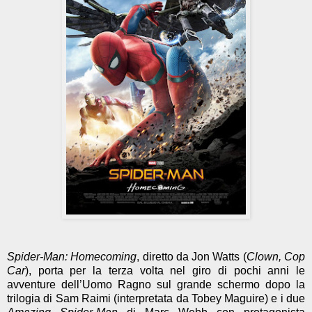
Spider-Man: Homecoming
, diretto da Jon Watts (
Clown, Cop
Car
), porta per la terza volta nel giro di pochi anni le
avventure dell’Uomo Ragno sul grande schermo dopo la
trilogia di Sam Raimi (interpretata da Tobey Maguire) e i due