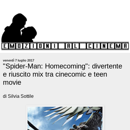
venerdì 7 luglio 2017
"Spider-Man: Homecoming": divertente
e riuscito mix tra cinecomic e teen
movie
di Silvia Sottile