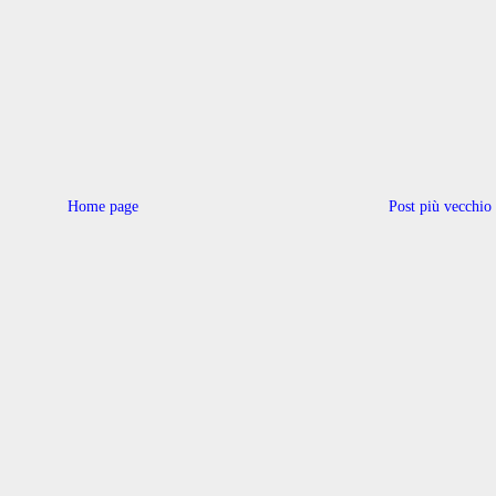
Home page
Post più vecchio