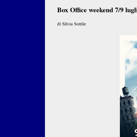
Box Office weekend 7/9 lugl
di Silvia Sottile