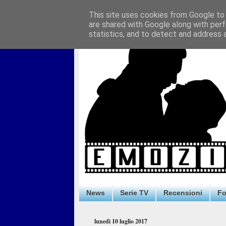
This site uses cookies from Google to d
are shared with Google along with perf
statistics, and to detect and address 
News
Serie TV
Recensioni
F
lunedì 10 luglio 2017