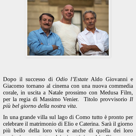
Dopo il successo di
Odio l’Estate
Aldo Giovanni e
Giacomo tornano al cinema con una nuova commedia
corale, in uscita a Natale prossimo con Medusa Film,
per la regia di Massimo Venier.
Titolo provvisorio
Il
più bel giorno della nostra vita.
In una grande villa sul lago di Como tutto è pronto per
celebrare il matrimonio di Elio e Caterina. Sarà il giorno
più bello della loro vita e anche di quella dei loro