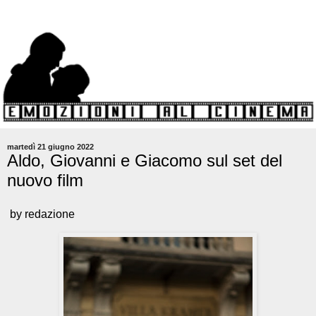
martedì 21 giugno 2022
Aldo, Giovanni e Giacomo sul set del
nuovo film
by redazione