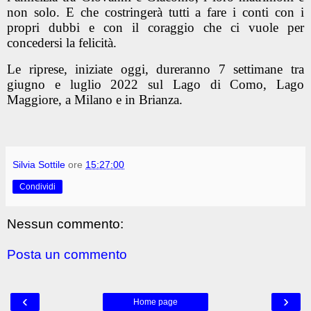
non solo. E che costringerà tutti a fare i conti con i
propri dubbi e con il coraggio che ci vuole per
concedersi la felicità.
Le riprese, iniziate oggi, dureranno 7 settimane tra
giugno e luglio 2022 sul
Lago di Como, Lago
Maggiore, a Milano e in Brianza.
Silvia Sottile
ore
15:27:00
Condividi
Nessun commento:
Posta un commento
‹
›
Home page