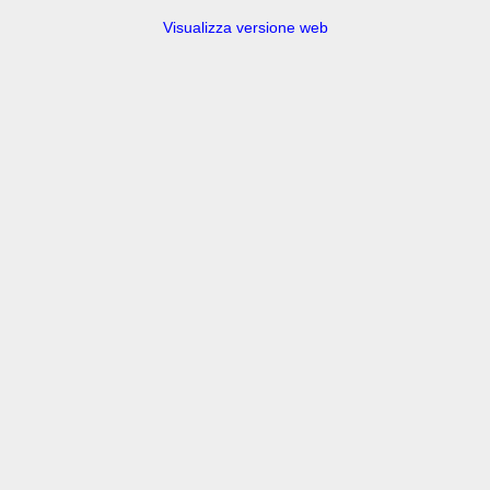
Visualizza versione web