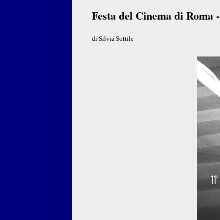
Festa del Cinema di Roma 
di Silvia Sottile