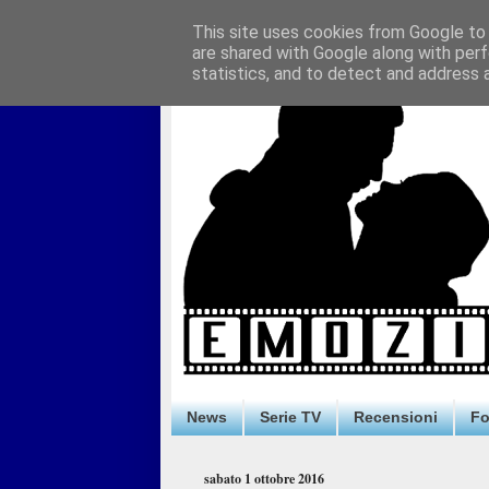
This site uses cookies from Google to d
are shared with Google along with perf
statistics, and to detect and address 
News
Serie TV
Recensioni
F
sabato 1 ottobre 2016