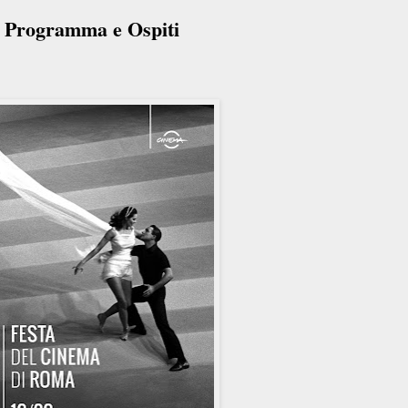
- Programma e Ospiti