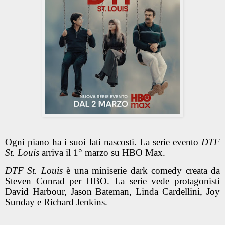
Ogni piano ha i suoi lati nascosti. La serie evento
DTF
St. Louis
arriva il 1° marzo su HBO Max.
DTF St. Louis
è una miniserie dark comedy creata da
Steven Conrad per HBO. La serie vede protagonisti
David Harbour, Jason Bateman, Linda Cardellini, Joy
Sunday e Richard Jenkins.