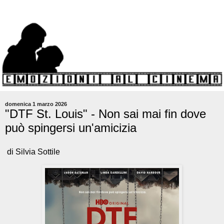
domenica 1 marzo 2026
"DTF St. Louis" - Non sai mai fin dove
può spingersi un'amicizia
di Silvia Sottile