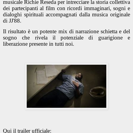
musicale Richie Reseda per intrecciare la storia collettiva
dei partecipanti al film con ricordi immaginari, sogni e
dialoghi spirituali accompagnati dalla musica originale
di JJ'88.
Il risultato è un potente mix di narrazione schietta e del
sogno che rivela il potenziale di guarigione e
liberazione presente in tutti noi.
Qui il trailer ufficiale: