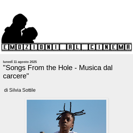
lunedì 11 agosto 2025
"Songs From the Hole - Musica dal
carcere"
di Silvia Sottile