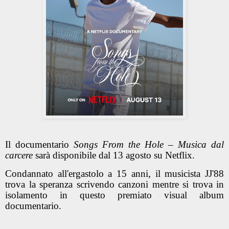
Il documentario
Songs From the Hole – Musica dal
carcere
sarà disponibile dal 13 agosto su Netflix.
Condannato all'ergastolo a 15 anni, il musicista JJ'88
trova la speranza scrivendo canzoni mentre si trova in
isolamento in questo premiato visual album
documentario.