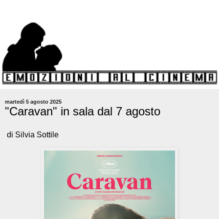
martedì 5 agosto 2025
"Caravan" in sala dal 7 agosto
di Silvia Sottile