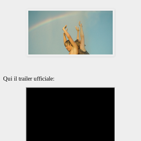
Qui il trailer ufficiale: