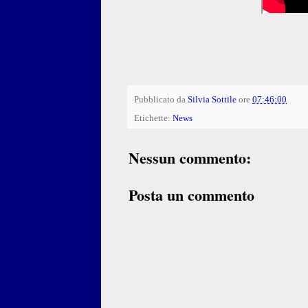
Pubblicato da
Silvia Sottile
ore
07:46:00
Etichette:
News
Nessun commento:
Posta un commento