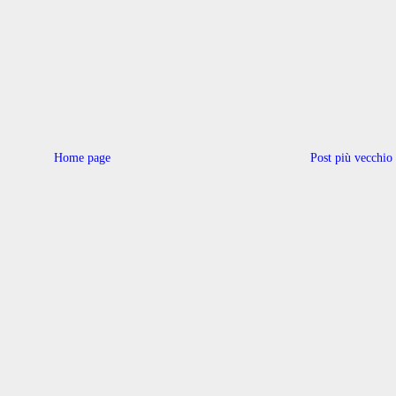
Home page
Post più vecchio