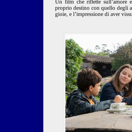
Un film che riflette sull’amore e
proprio destino con quello degli a
gioie, e l’impressione di aver vis