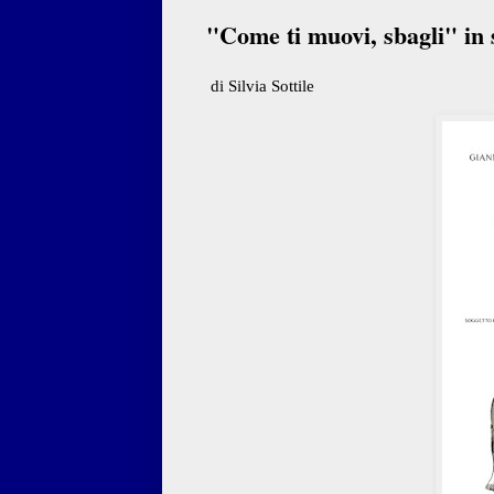
"Come ti muovi, sbagli" in 
di Silvia Sottile