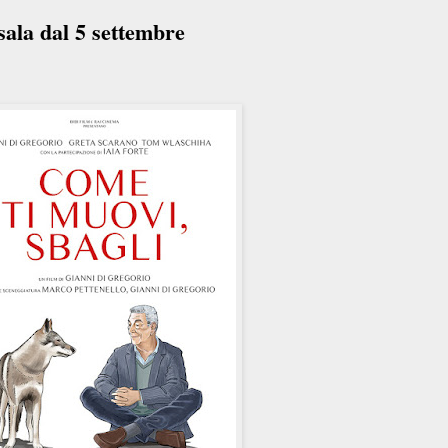
sala dal 5 settembre