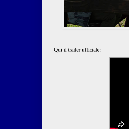
Qui il trailer ufficiale: