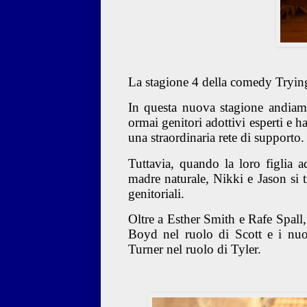
La stagione 4 della comedy Tryin
In questa nuova stagione andiam
ormai genitori adottivi esperti e h
una straordinaria rete di supporto.
Tuttavia, quando la loro figlia a
madre naturale, Nikki e Jason si t
genitoriali.
Oltre a Esther Smith e Rafe Spall
Boyd nel ruolo di Scott e i nuo
Turner nel ruolo di Tyler.