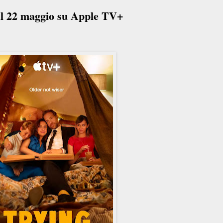
al 22 maggio su Apple TV+