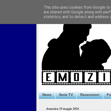
This site uses cookies from Google to d
are shared with Google along with perf
statistics, and to detect and address 
News
Serie TV
Recensioni
F
domenica 19 maggio 2024