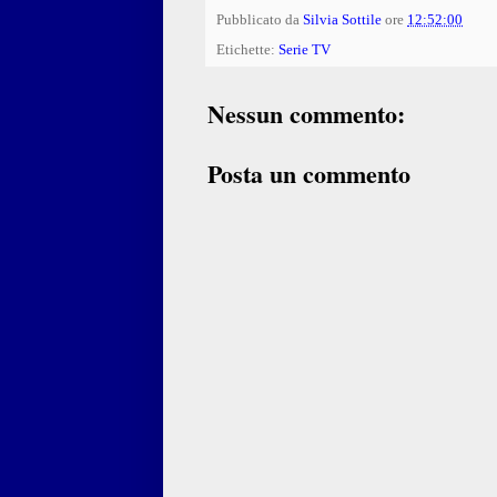
Pubblicato da
Silvia Sottile
ore
12:52:00
Etichette:
Serie TV
Nessun commento:
Posta un commento