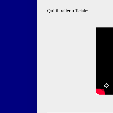
Qui il trailer ufficiale: