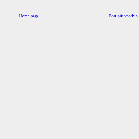
Home page
Post più vecchio