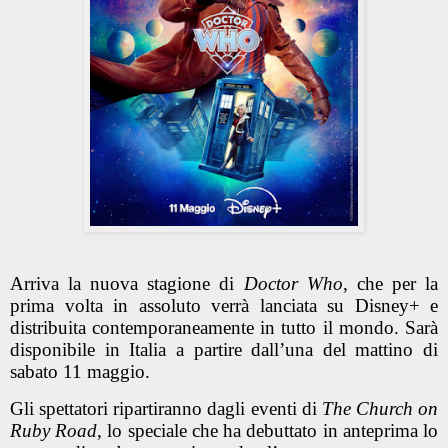
Arriva la nuova stagione di
Doctor Who
, che per la
prima volta in assoluto verrà lanciata su Disney+ e
distribuita contemporaneamente in tutto il mondo. Sarà
disponibile in Italia a partire dall’una del mattino di
sabato 11 maggio.
Gli spettatori ripartiranno dagli eventi di
The Church on
Ruby Road
, lo speciale che ha debuttato in anteprima lo