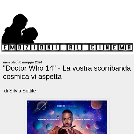
mercoledì 8 maggio 2024
"Doctor Who 14" - La vostra scorribanda
cosmica vi aspetta
di Silvia Sottile