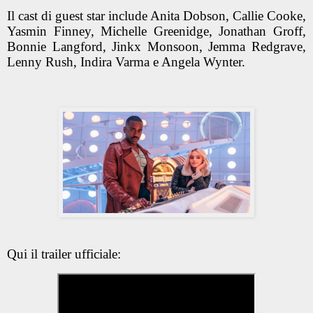
Il cast di guest star include Anita Dobson, Callie Cooke,
Yasmin Finney, Michelle Greenidge, Jonathan Groff,
Bonnie Langford, Jinkx Monsoon, Jemma Redgrave,
Lenny Rush, Indira Varma e Angela Wynter.
Qui il trailer ufficiale: