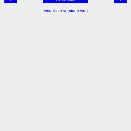
Visualizza versione web