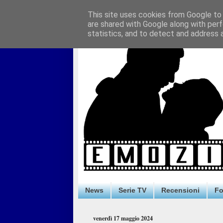
This site uses cookies from Google to d
are shared with Google along with perf
statistics, and to detect and address 
News
Serie TV
Recensioni
F
venerdì 17 maggio 2024