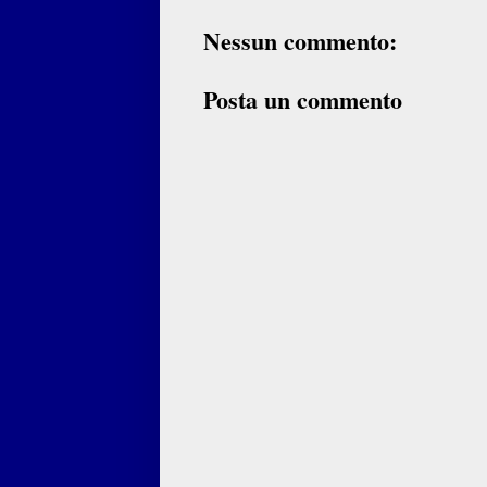
Nessun commento:
Posta un commento