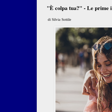
"È colpa tua?" - Le prime i
di Silvia Sottile