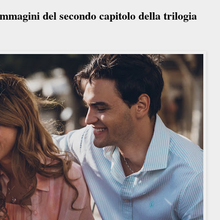
mmagini del secondo capitolo della trilogia