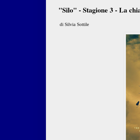
"Silo" - Stagione 3 - La chi
di Silvia Sottile