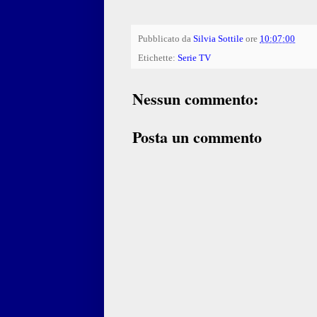
Pubblicato da
Silvia Sottile
ore
10:07:00
Etichette:
Serie TV
Nessun commento:
Posta un commento