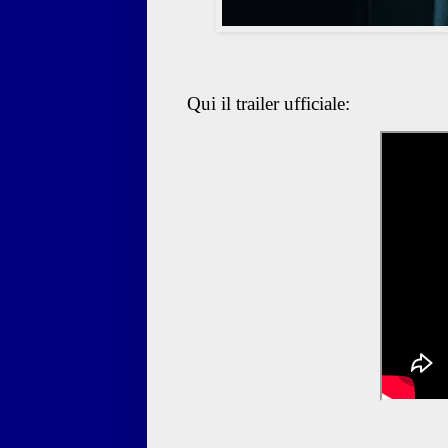
Qui il trailer ufficiale: