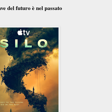
ave del futuro è nel passato