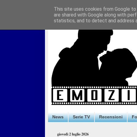
This site uses cookies from Google to d
are shared with Google along with perf
statistics, and to detect and address 
News
Serie TV
Recensioni
F
giovedì 2 luglio 2026