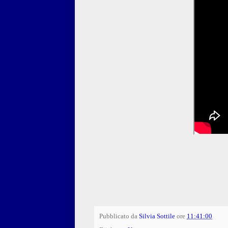
Pubblicato da
Silvia Sottile
ore
11:41:00