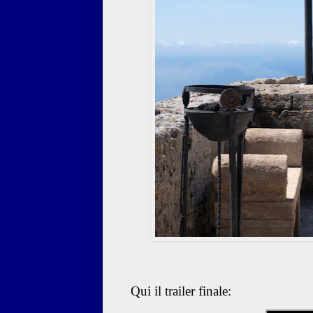
Qui il trailer finale: