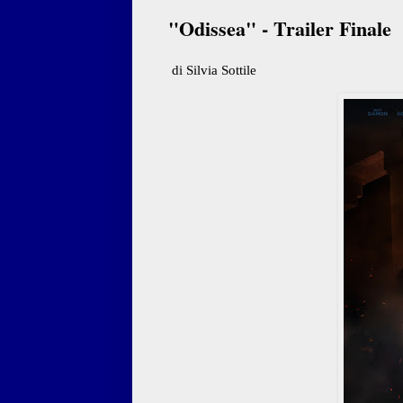
"Odissea" - Trailer Finale
di Silvia Sottile