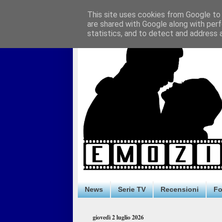
This site uses cookies from Google to d
are shared with Google along with perf
statistics, and to detect and address 
News
Serie TV
Recensioni
F
giovedì 2 luglio 2026