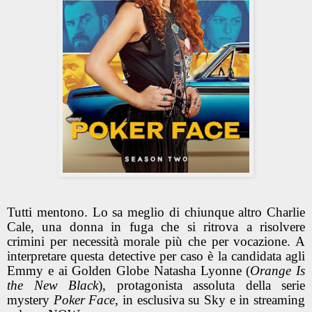
Tutti mentono. Lo sa meglio di chiunque altro Charlie
Cale, una donna in fuga che si ritrova a risolvere
crimini per necessità morale più che per vocazione. A
interpretare questa detective per caso è la candidata agli
Emmy e ai Golden Globe
Natasha Lyonne
(
Orange Is
the New Black
), protagonista assoluta della serie
mystery
Poker Face
, in esclusiva su Sky e in streaming