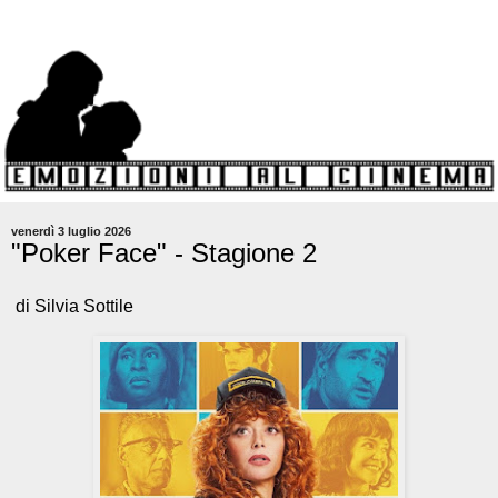
venerdì 3 luglio 2026
"Poker Face" - Stagione 2
di Silvia Sottile