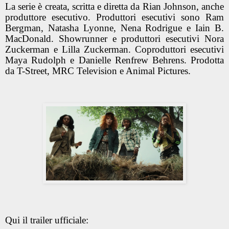
La serie è creata, scritta e diretta da Rian Johnson, anche
produttore esecutivo. Produttori esecutivi sono Ram
Bergman, Natasha Lyonne, Nena Rodrigue e Iain B.
MacDonald. Showrunner e produttori esecutivi Nora
Zuckerman e Lilla Zuckerman. Coproduttori esecutivi
Maya Rudolph e Danielle Renfrew Behrens. Prodotta
da T-Street, MRC Television e Animal Pictures.
Qui il trailer ufficiale: